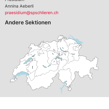
Annina Aeberli
praesidium@spschlieren.ch
Andere Sektionen