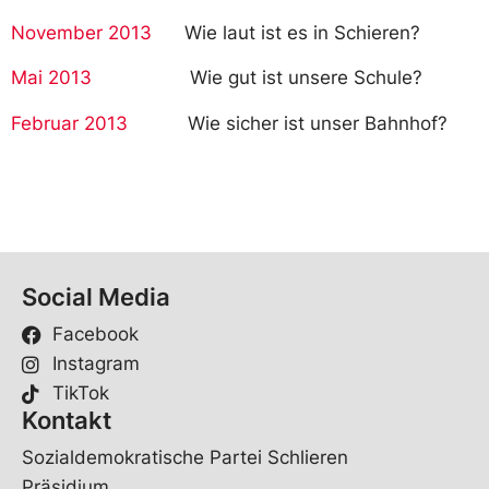
November 2013
Wie laut ist es in Schieren?
Mai 2013
Wie gut ist unsere Schule?
Februar 2013
Wie sicher ist unser Bahnhof?
Social Media
Facebook
Instagram
TikTok
Kontakt
Sozialdemokratische Partei Schlieren
Präsidium