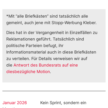
*Mit “alle Briefkästen” sind tatsächlich alle
gemeint, auch jene mit Stopp-Werbung Kleber.
Dies hat in der Vergangenheit in Einzelfällen zu
Reklamationen geführt. Tatsächlich sind
politische Parteien befugt, ihr
Informationsmaterial auch in diese Briefkästen
zu verteilen. Für Details verweisen wir auf
die
Antwort des Bundesrats auf eine
diesbezügliche Motion
.
Januar 2026
Kein Sprint, sondern ein