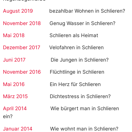
August 2019
bezahlbar Wohnen in Schlieren?
November 2018
Genug Wasser in Schlieren?
Mai 2018
Schlieren als Heimat
Dezember 2017
Velofahren in Schlieren
Juni 2017
Die Jungen in Schlieren?
November 2016
Flüchtlinge in Schlieren
Mai 2016
Ein Herz für Schlieren
März 2015
Dichtestress in Schlieren?
April 2014
Wie bürgert man in Schlieren
ein?
Januar 2014
Wie wohnt man in Schlieren?