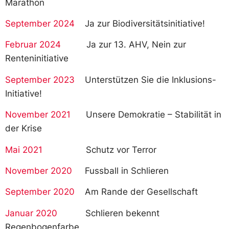
Marathon
September 2024
Ja zur Biodiversitätsinitiative!
Februar 2024
Ja zur 13. AHV, Nein zur
Renteninitiative
September 2023
Unterstützen Sie die Inklusions-
Initiative!
November 2021
Unsere Demokratie – Stabilität in
der Krise
Mai 2021
Schutz vor Terror
November 2020
Fussball in Schlieren
September 2020
Am Rande der Gesellschaft
Januar 2020
Schlieren bekennt
Regenbogenfarbe